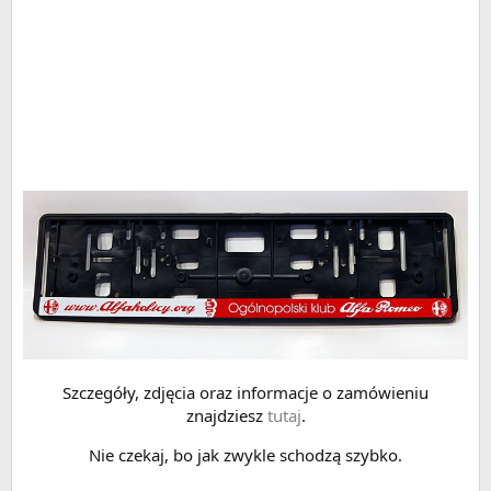
Szczegóły, zdjęcia oraz informacje o zamówieniu
znajdziesz
tutaj
.
Nie czekaj, bo jak zwykle schodzą szybko.