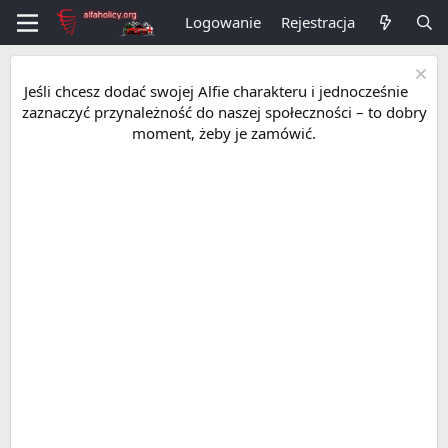
Logowanie
Rejestracja
Jeśli chcesz dodać swojej Alfie charakteru i jednocześnie
zaznaczyć przynależność do naszej społeczności – to dobry
moment, żeby je zamówić.