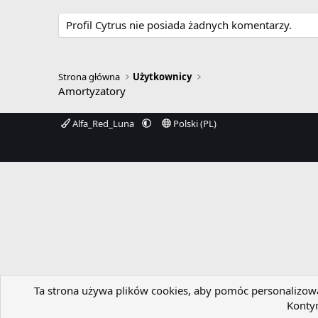
Profil Cytrus nie posiada żadnych komentarzy.
Strona główna
Użytkownicy
Amortyzatory
Alfa_Red_Luna
Polski (PL)
Ta strona używa plików cookies, aby pomóc personalizować
Kontyn