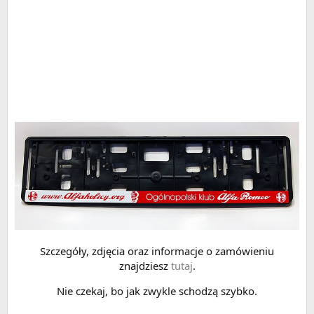
Szczegóły, zdjęcia oraz informacje o zamówieniu
znajdziesz
tutaj
.
Nie czekaj, bo jak zwykle schodzą szybko.