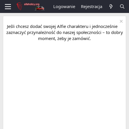
Logowanie
Rejestracja
Jeśli chcesz dodać swojej Alfie charakteru i jednocześnie
zaznaczyć przynależność do naszej społeczności – to dobry
moment, żeby je zamówić.