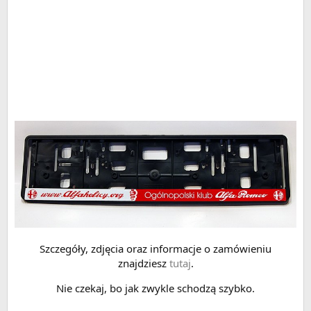
Szczegóły, zdjęcia oraz informacje o zamówieniu
znajdziesz
tutaj
.
Nie czekaj, bo jak zwykle schodzą szybko.