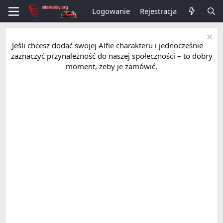
Logowanie
Rejestracja
Jeśli chcesz dodać swojej Alfie charakteru i jednocześnie
zaznaczyć przynależność do naszej społeczności – to dobry
moment, żeby je zamówić.