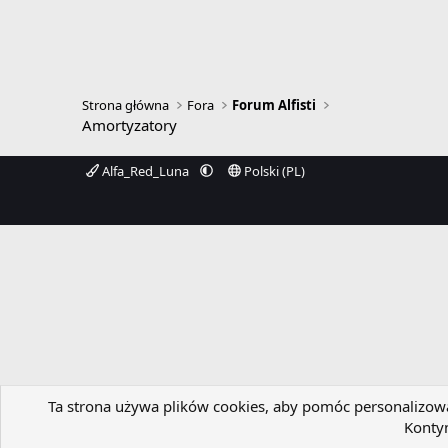
Strona główna
Fora
Forum Alfisti
Amortyzatory
Alfa_Red_Luna
Polski (PL)
Ta strona używa plików cookies, aby pomóc personalizować
Kontyn