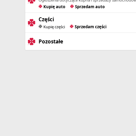
Kupię auto
Sprzedam auto
Części
Kupię części
Sprzedam części
Pozostałe