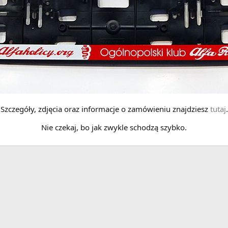
Szczegóły, zdjęcia oraz informacje o zamówieniu znajdziesz
tutaj
.
Nie czekaj, bo jak zwykle schodzą szybko.