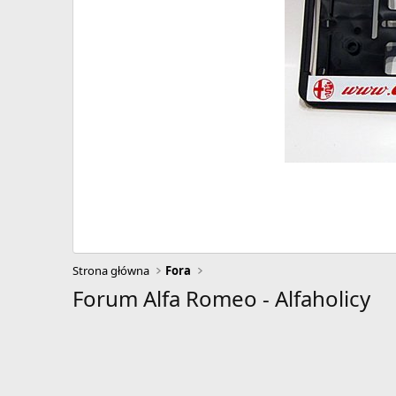
Strona główna
Fora
Forum Alfa Romeo - Alfaholicy