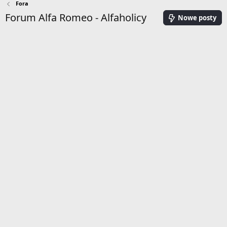
Fora
Forum Alfa Romeo - Alfaholicy
Nowe posty