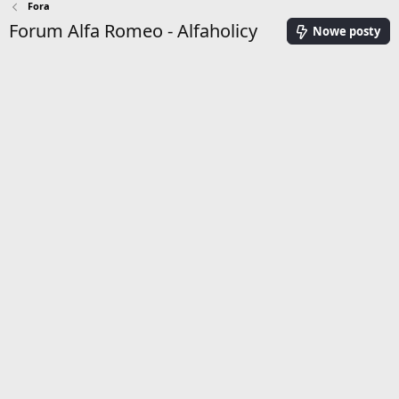
Fora
Forum Alfa Romeo - Alfaholicy
Nowe posty