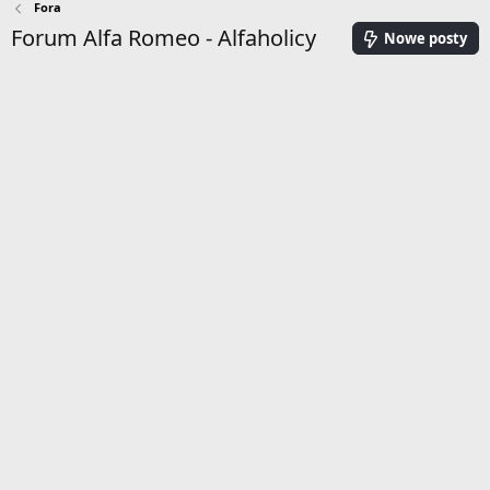
Fora
Forum Alfa Romeo - Alfaholicy
Nowe posty